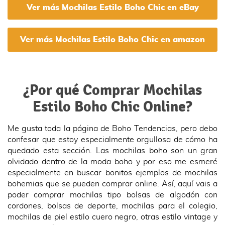
Ver más Mochilas Estilo Boho Chic en eBay
Ver más Mochilas Estilo Boho Chic en amazon
¿Por qué Comprar Mochilas
Estilo Boho Chic Online?
Me gusta toda la página de Boho Tendencias, pero debo
confesar que estoy especialmente orgullosa de cómo ha
quedado esta sección. Las mochilas boho son un gran
olvidado dentro de la moda boho y por eso me esmeré
especialmente en buscar bonitos ejemplos de mochilas
bohemias que se pueden comprar online. Así, aquí vais a
poder comprar mochilas tipo bolsas de algodón con
cordones, bolsas de deporte, mochilas para el colegio,
mochilas de piel estilo cuero negro, otras estilo vintage y