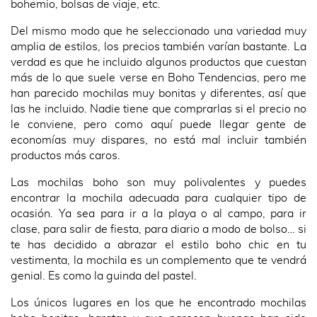
bohemio, bolsas de viaje, etc.
Del mismo modo que he seleccionado una variedad muy
amplia de estilos, los precios también varían bastante. La
verdad es que he incluido algunos productos que cuestan
más de lo que suele verse en Boho Tendencias, pero me
han parecido mochilas muy bonitas y diferentes, así que
las he incluido. Nadie tiene que comprarlas si el precio no
le conviene, pero como aquí puede llegar gente de
economías muy dispares, no está mal incluir también
productos más caros.
Las mochilas boho son muy polivalentes y puedes
encontrar la mochila adecuada para cualquier tipo de
ocasión. Ya sea para ir a la playa o al campo, para ir
clase, para salir de fiesta, para diario a modo de bolso… si
te has decidido a abrazar el estilo boho chic en tu
vestimenta, la mochila es un complemento que te vendrá
genial. Es como la guinda del pastel.
Los únicos lugares en los que he encontrado mochilas