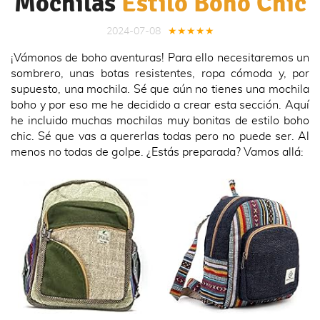
Mochilas
Estilo Boho Chic
2024-07-08
★★★★★
¡Vámonos de boho aventuras! Para ello necesitaremos un
sombrero, unas botas resistentes, ropa cómoda y, por
supuesto, una mochila. Sé que aún no tienes una mochila
boho y por eso me he decidido a crear esta sección. Aquí
he incluido muchas mochilas muy bonitas de estilo boho
chic. Sé que vas a quererlas todas pero no puede ser. Al
menos no todas de golpe. ¿Estás preparada? Vamos allá: