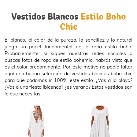
Vestidos Blancos
Estilo Boho
Chic
El blanco, el color de la pureza, la sencillez y lo natural
juega un papel fundamental en la ropa estilo boho.
Probablemente, si sigues nuestras redes sociales o
buscas fotos de ropa de estilo bohemio, habrás visto que
es el color predominante. Por este motivo no podía faltar
aquí una buena selección de vestidos blancos boho chic
para que podamos ir 100% este estilo. ¿Vas a la playa?
¿Vas a una fiesta ibicenca? ¿es verano? Estos vestidos son
lo que necesitas.