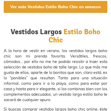
Ver más Vestidos Estilo Boho Chic en amazon
Vestidos Largos
Estilo Boho
Chic
A la hora de vestir en verano, los vestidos largos boho
chic son mi prenda favorita. Versátiles, frescos,
cómodos… por ello no me he podido resistir a traer esta
selección de vestidos boho de talle largo. Lo que más me
gusta de ellos, aparte de lo bonitos que son, claro está, es
lo “ponibles” que resultan. Tanto para una situación
informal, como para ir a la playa, como para estar por
casa y hasta para ir elegante, si los combinas bien con los
complementos adecuados, un vestido largo estilo boho te
sacará de cualquier apuro.
Si buscas comprar vestidos largos boho chic online, éste