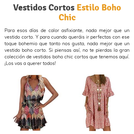
Vestidos Cortos
Estilo Boho
Chic
Para esos días de calor asfixiante, nada mejor que un
vestido corto. Y para cuando queráis ir perfectas con ese
toque bohemio que tanto nos gusta, nada mejor que un
vestido boho corto. Si piensas así, no te pierdas la gran
colección de vestidos boho chic cortos que tenemos aquí.
¡Los vas a querer todos!